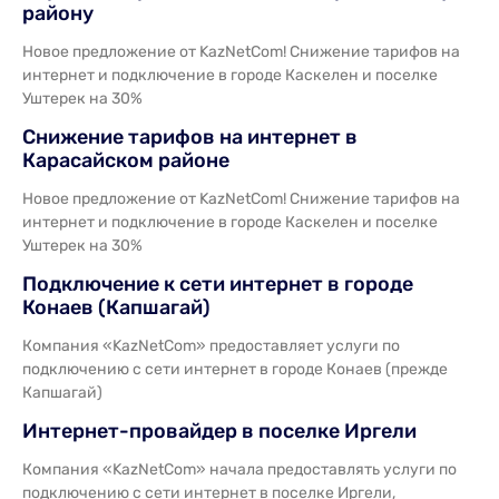
району
Новое предложение от KazNetCom! Снижение тарифов на
интернет и подключение в городе Каскелен и поселке
Уштерек на 30%
Снижение тарифов на интернет в
Карасайском районе
Новое предложение от KazNetCom! Снижение тарифов на
интернет и подключение в городе Каскелен и поселке
Уштерек на 30%
Подключение к сети интернет в городе
Конаев (Капшагай)
Компания «KazNetCom» предоставляет услуги по
подключению с сети интернет в городе Конаев (прежде
Капшагай)
Интернет-провайдер в поселке Иргели
Компания «KazNetCom» начала предоставлять услуги по
подключению с сети интернет в поселке Иргели,