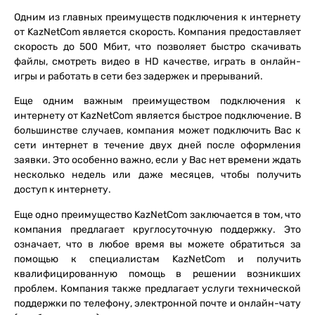
Одним из главных преимуществ подключения к интернету
от KazNetCom является скорость. Компания предоставляет
скорость до 500 Мбит, что позволяет быстро скачивать
файлы, смотреть видео в HD качестве, играть в онлайн-
игры и работать в сети без задержек и прерываний.
Еще одним важным преимуществом подключения к
интернету от KazNetCom является быстрое подключение. В
большинстве случаев, компания может подключить Вас к
сети интернет в течение двух дней после оформления
заявки. Это особенно важно, если у Вас нет времени ждать
несколько недель или даже месяцев, чтобы получить
доступ к интернету.
Еще одно преимущество KazNetCom заключается в том, что
компания предлагает круглосуточную поддержку. Это
означает, что в любое время вы можете обратиться за
помощью к специалистам KazNetCom и получить
квалифицированную помощь в решении возникших
проблем. Компания также предлагает услуги технической
поддержки по телефону, электронной почте и онлайн-чату