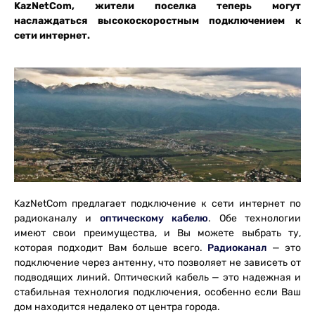
KazNetCom, жители поселка теперь могут
наслаждаться высокоскоростным подключением к
сети интернет.
KazNetCom предлагает подключение к сети интернет по
радиоканалу и
оптическому кабелю
. Обе технологии
имеют свои преимущества, и Вы можете выбрать ту,
которая подходит Вам больше всего.
Радиоканал
— это
подключение через антенну, что позволяет не зависеть от
подводящих линий. Оптический кабель — это надежная и
стабильная технология подключения, особенно если Ваш
дом находится недалеко от центра города.