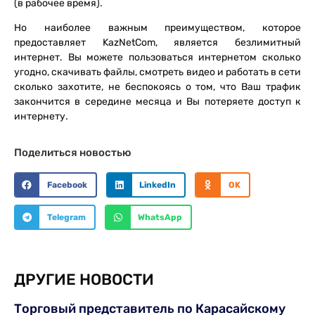
(в рабочее время).
Но наиболее важным преимуществом, которое
предоставляет KazNetCom, является безлимитный
интернет. Вы можете пользоваться интернетом сколько
угодно, скачивать файлы, смотреть видео и работать в сети
сколько захотите, не беспокоясь о том, что Ваш трафик
закончится в середине месяца и Вы потеряете доступ к
интернету.
Поделиться новостью
Facebook
LinkedIn
OK
Telegram
WhatsApp
ДРУГИЕ НОВОСТИ
Торговый представитель по Карасайскому