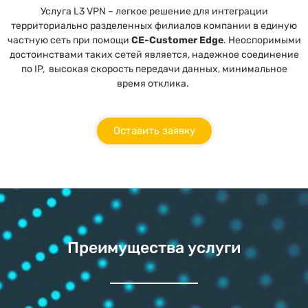
Услуга L3 VPN – легкое решение для интеграции
территориально разделенных филиалов компании в единую
частную сеть при помощи
CE-Customer Edge
. Неоспоримыми
достоинствами таких сетей является, надежное соединение
по IP, высокая скорость передачи данных, минимальное
время отклика.
Оставить заявку
Преимущества услуги