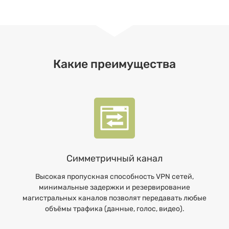
Какие преимущества
Симметричный канал
Высокая пропускная способность VPN сетей,
минимальные задержки и резервирование
магистральных каналов позволят передавать любые
объёмы трафика (данные, голос, видео).