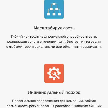
Масштабируемость
Гибкий контроль над пропускной способность сети,
реализация услуги в течении 1 дня, быстрая интеграция
с любыми территориальными или облачными сервисами.
Индивидуальный подход
Персональное предложения для компании, гибкие
возможность регулирования расходов - никаких лишних