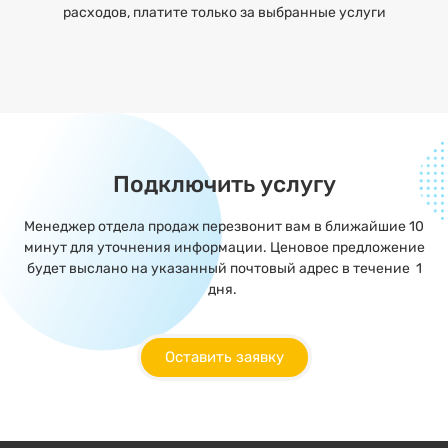
расходов, платите только за выбранные услуги
Подключить услугу
Менеджер отдела продаж перезвонит вам в ближайшие 10
минут для уточнения информации. Ценовое предложение
будет выслано на указанный почтовый адрес в течение 1
дня.
Оставить заявку