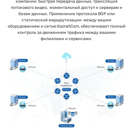
компании: быстрая передача данных, трансляция
потокового видео, моментальный доступ к серверам и
базам данных. Применение протокола BGP или
статической маршрутизации между вашим
оборудованием и сетью KaznetCom, обеспечивает полный
контроль за движением трафика между вашими
филиалами и сервисами.