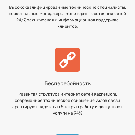
Высококвалифицированные технические специалисты,
персональные менеджеры, мониторинг состояния сетей
24/7, техническая и информационная поддержка
клиентов.
Бесперебойность
Развитая структура интернет сетей KaznetCom,
современное техническое оснащение узлов связи
гарантируют надежную быструю работу и доступность
услуги на 94%