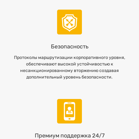
Безопасность
Протоколы маршрутизации корпоративного уровня,
обеспечивают высокой устойчивостью к
несанкционированному вторжению создавая
дополнительный уровень безопасности.
Премиум поддержка 24/7