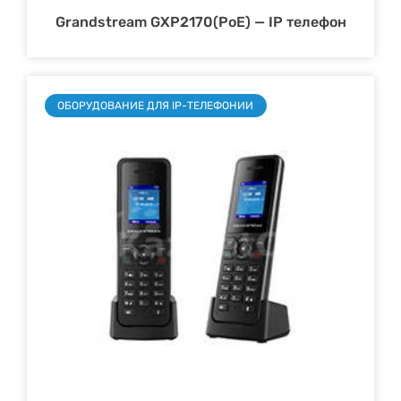
Grandstream GXP2170(PoE) — IP телефон
ОБОРУДОВАНИЕ ДЛЯ IP-ТЕЛЕФОНИИ