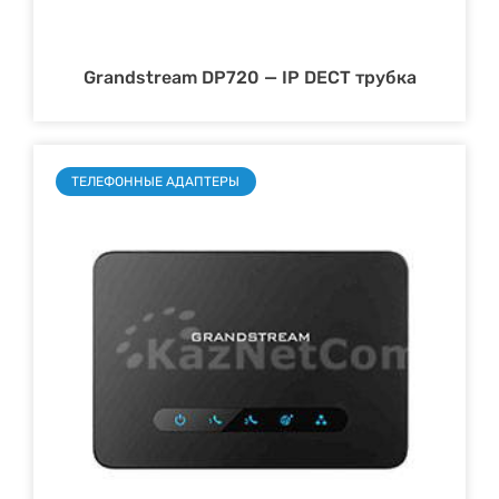
Grandstream DP720 — IP DECT трубка
ТЕЛЕФОННЫЕ АДАПТЕРЫ