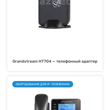
Grandstream HT704 — телефонный адаптер
ОБОРУДОВАНИЕ ДЛЯ IP-ТЕЛЕФОНИИ