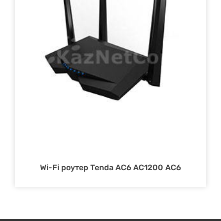
Wi-Fi роутер Tenda AC6 AC1200 АС6