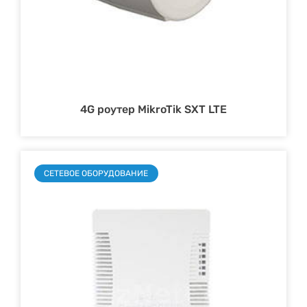
4G роутер MikroTik SXT LTE
СЕТЕВОЕ ОБОРУДОВАНИЕ