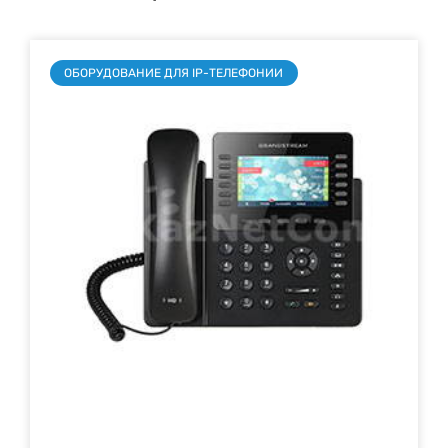
ОБОРУДОВАНИЕ ДЛЯ IP-ТЕЛЕФОНИИ