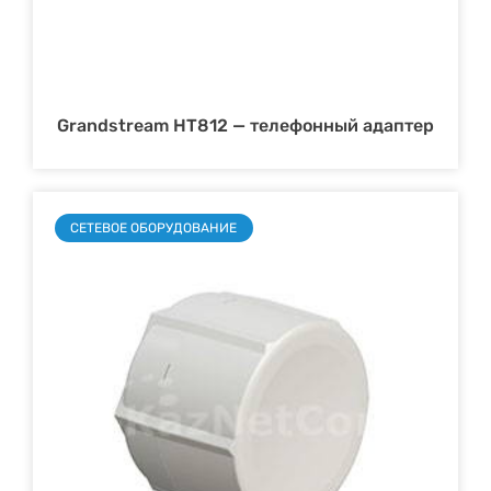
Grandstream HT812 — телефонный адаптер
СЕТЕВОЕ ОБОРУДОВАНИЕ