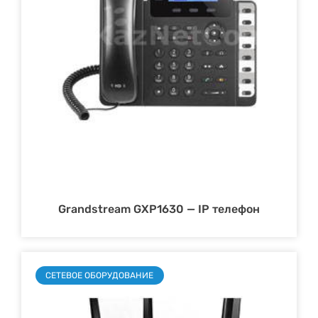
Grandstream GXP1630 — IP телефон
СЕТЕВОЕ ОБОРУДОВАНИЕ