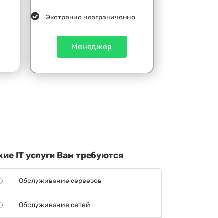
Экстренно неограниченно
Менеджер
кие IT услуги Вам требуются
Обслуживание серверов
Обслуживание сетей