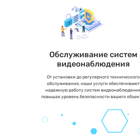
Обслуживание систем
видеонаблюдения
От установки до регулярного технического
обслуживания, наши услуги обеспечивают
надежную работу систем видеонаблюдения
повышая уровень безопасности вашего объек