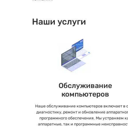
Наши услуги
Обслуживание
компьютеров
Наше обслуживание компьютеров включает в 
диагностику, ремонт и обновление аппаратног
программного обеспечения. Мы устраняем к
аппаратные, так и программные неисправнос