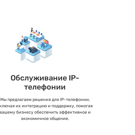
Обслуживание IP-
телефонии
Мы предлагаем решения для IP-телефонии,
ключая их интеграцию и поддержку, помогая
вашему бизнесу обеспечить эффективное и
экономичное общение.