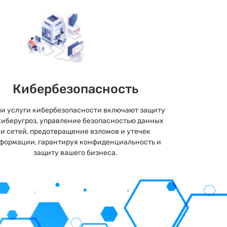
Кибербезопасность
и услуги кибербезопасности включают защиту
киберугроз, управление безопасностью данных
и сетей, предотвращение взломов и утечек
формации, гарантируя конфиденциальность и
защиту вашего бизнеса.