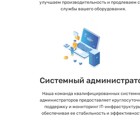
улучшаем производительность и продлеваем 
службы вашего оборудования.
Системный администрат
Наша команда квалифицированных системн
администраторов предоставляет круглосуточ
поддержку и мониторинг IT-инфраструктуры
обеспечивая ее стабильность и эффективнос