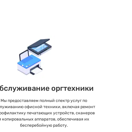
бслуживание оргтехники
Мы предоставляем полный спектр услуг по
луживанию офисной техники, включая ремонт
рофилактику печатающих устройств, сканеров
и копировальных аппаратов, обеспечивая их
бесперебойную работу.