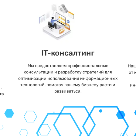
IT-консалтинг
Мы предоставляем профессиональные
Наш
консультации и разработку стратегий для
от 
оптимизации использования информационных
технологий, помогая вашему бизнесу расти и
ин
,
развиваться.
та.