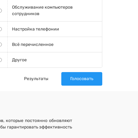
Обслуживание компьютеров
сотрудников
Настройка телефонии
Всё перечисленное
Другое
Результаты
Голосовать
в, которые постоянно обновляют
обы гарантировать эффективность