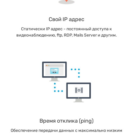
Свой IP адрес
Статически IP адрес - постоянный доступа к
видеонаблюдению, ftp, RDP, Mails Server и другим.
Время отклика (ping)
Обеспечение передачи данных с максимально низким