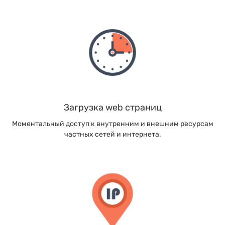
Загрузка web страниц
Моментальный доступ к внутренним и внешним ресурсам
частных сетей и интернета.