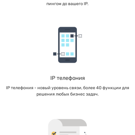
пингом до вашего IP.
IP телефония
IP телефония - новый уровень связи, более 40 функции для
решения любых бизнес задач.