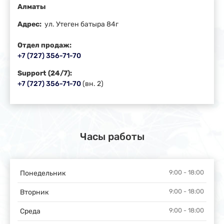
Алматы
Адрес:
ул. Утеген батыра 84г
Отдел продаж:
+7 (727) 356-71-70
Support (24/7):
+7 (727) 356-71-70
(вн. 2)
Часы работы
9:00 - 18:00
Понедельник
9:00 - 18:00
Вторник
9:00 - 18:00
Среда