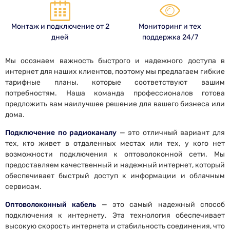
Монтаж и подключение от 2
Мониторинг и тех
дней
поддержка 24/7
Мы осознаем важность быстрого и надежного доступа в
интернет для наших клиентов, поэтому мы предлагаем гибкие
тарифные планы, которые соответствуют вашим
потребностям. Наша команда профессионалов готова
предложить вам наилучшее решение для вашего бизнеса или
дома.
Подключение по радиоканалу
— это отличный вариант для
тех, кто живет в отдаленных местах или тех, у кого нет
возможности подключения к оптоволоконной сети. Мы
предоставляем качественный и надежный интернет, который
обеспечивает быстрый доступ к информации и облачным
сервисам.
Оптоволоконный кабель
— это самый надежный способ
подключения к интернету. Эта технология обеспечивает
высокую скорость интернета и стабильность соединения, что