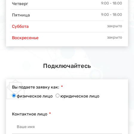
9:00 - 18:00
Четверг
9:00 - 18:00
Пятница
закрыто
Суббота
закрыто
Воскресенье
Подключайтесь
Вы подаете заявку как:
физическое лицо
юридическое лицо
Контактное лицо