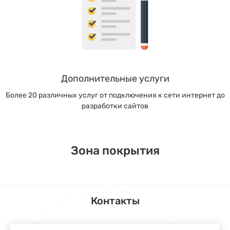
Дополнительные услуги
Более 20 различных услуг от подключения к сети интернет до
разработки сайтов
Зона покрытия
Контакты