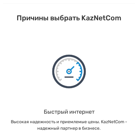
Причины выбрать KazNetCom
Быстрый интернет
Высокая надежность и приемлемые цены. KazNetCom -
надежный партнер в бизнесе.