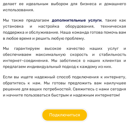
делает ее идеальным выбором для бизнеса и домашнего
использования.
Мы также предлагаем
дополнительные услуги
, такие как
установка и настройка оборудования, техническая
поддержка и обслуживание. Наша команда готова помочь вам
в любое время и решить любую проблему.
Мы гарантируем высокое качество наших услуг и
обеспечиваем максимальную скорость и стабильность
интернет-соединения. Мы заботимся о наших клиентах и
предлагаем индивидуальный подход к каждому из них.
Если вы ищете надежный способ подключения к интернету,
обратитесь к нам. Мы готовы предложить вам наилучшее
решение для ваших потребностей. Свяжитесь с нами сегодня
и начните пользоваться быстрым и надежным интернетом!
Подключиться