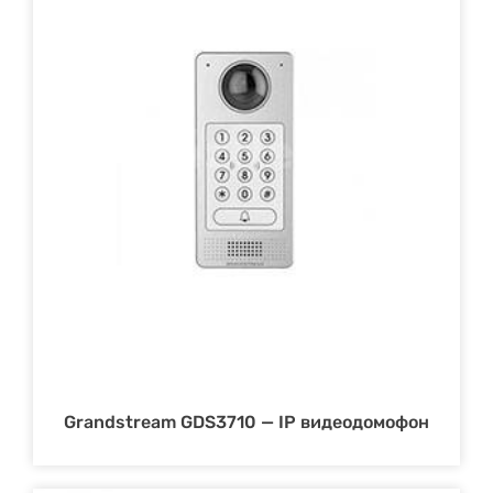
Grandstream GDS3710 — IP видеодомофон