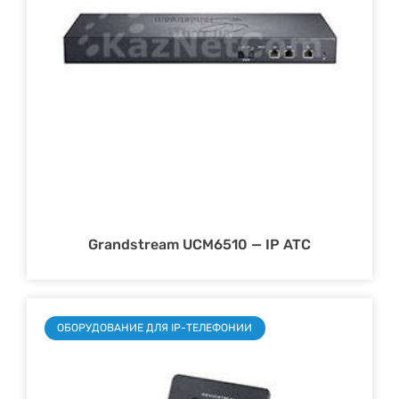
Grandstream UCM6510 — IP ATC
ОБОРУДОВАНИЕ ДЛЯ IP-ТЕЛЕФОНИИ