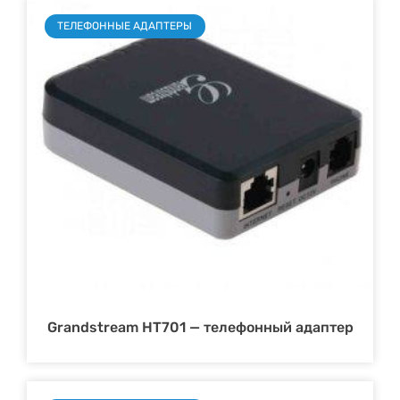
ТЕЛЕФОННЫЕ АДАПТЕРЫ
Grandstream HT701 — телефонный адаптер