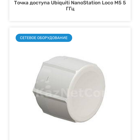
Точка доступа Ubiquiti NanoStation Loco M5 5
ГГц
СЕТЕВОЕ ОБОРУДОВАНИЕ