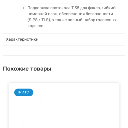
Поддержка протокола T.38 для факса, гибкий
номерной план, обеспечения безопасности
(SIPS / TLS), а также полный набор голосовых
кодеков;
Характеристики
Похожие товары
IP АТС