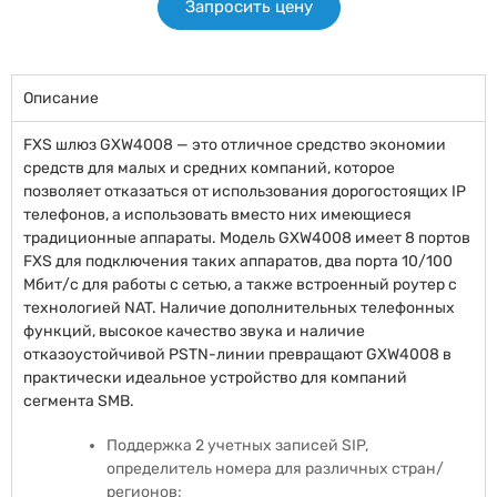
Запросить цену
Описание
FXS шлюз GXW4008 — это отличное средство экономии
средств для малых и средних компаний, которое
позволяет отказаться от использования дорогостоящих IP
телефонов, а использовать вместо них имеющиеся
традиционные аппараты. Модель GXW4008 имеет 8 портов
FXS для подключения таких аппаратов, два порта 10/100
Мбит/с для работы с сетью, а также встроенный роутер с
технологией NAT. Наличие дополнительных телефонных
функций, высокое качество звука и наличие
отказоустойчивой PSTN-линии превращают GXW4008 в
практически идеальное устройство для компаний
сегмента SMB.
Поддержка 2 учетных записей SIP,
определитель номера для различных стран/
регионов;