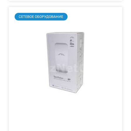
СЕТЕВОЕ ОБОРУДОВАНИЕ