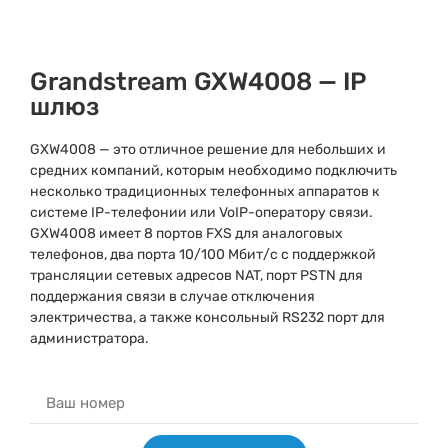
Grandstream GXW4008 — IP
шлюз
GXW4008 — это отличное решение для небольших и
средних компаний, которым необходимо подключить
несколько традиционных телефонных аппаратов к
системе IP-телефонии или VoIP-оператору связи.
GXW4008 имеет 8 портов FXS для аналоговых
телефонов, два порта 10/100 Мбит/с с поддержкой
трансляции сетевых адресов NAT, порт PSTN для
поддержания связи в случае отключения
электричества, а также консольный RS232 порт для
администратора.