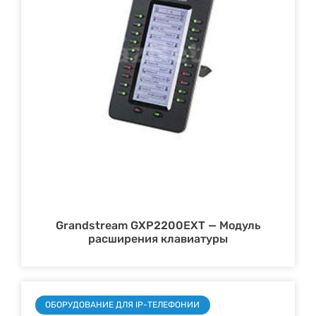
Grandstream GXP2200EXT — Модуль
расширения клавиатуры
ОБОРУДОВАНИЕ ДЛЯ IP-ТЕЛЕФОНИИ