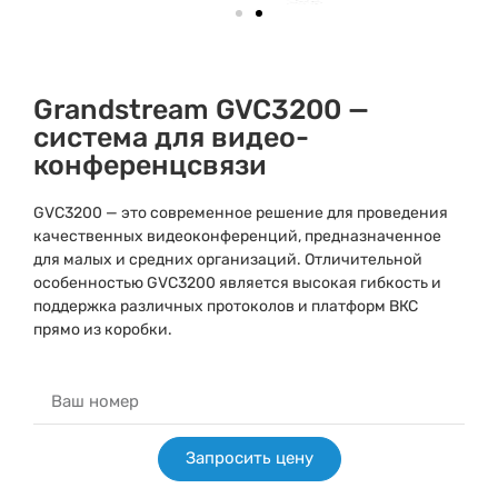
Grandstream GVC3200 —
система для видео-
конференцсвязи
GVC3200 — это современное решение для проведения
качественных видеоконференций, предназначенное
для малых и средних организаций. Отличительной
особенностью GVC3200 является высокая гибкость и
поддержка различных протоколов и платформ ВКС
прямо из коробки.
Запросить цену