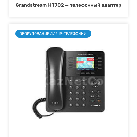
Grandstream HT702 — телефонный адаптер
ОБОРУДОВАНИЕ ДЛЯ IP-ТЕЛЕФОНИИ