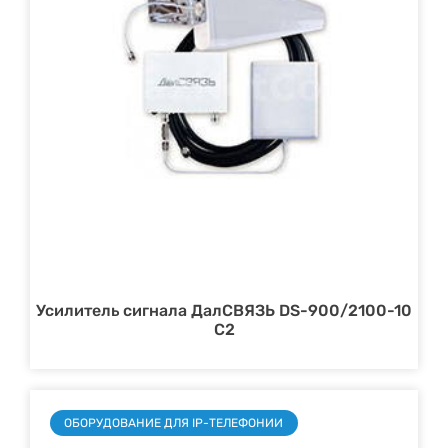
Усилитель сигнала ДалСВЯЗЬ DS-900/2100-10
С2
ОБОРУДОВАНИЕ ДЛЯ IP-ТЕЛЕФОНИИ