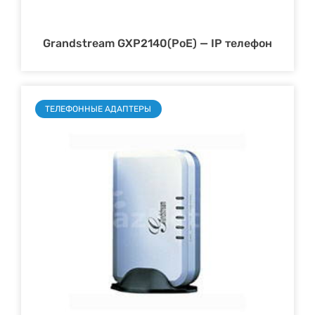
Grandstream GXP2140(PoE) — IP телефон
ТЕЛЕФОННЫЕ АДАПТЕРЫ