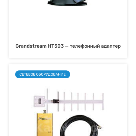
Grandstream HT503 — телефонный адаптер
СЕТЕВОЕ ОБОРУДОВАНИЕ