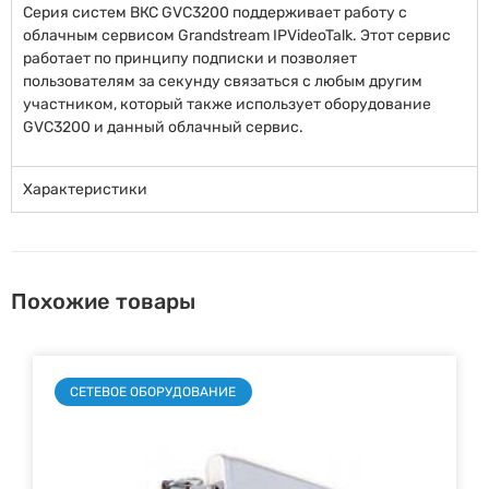
Серия систем ВКС GVC3200 поддерживает работу с
облачным сервисом Grandstream IPVideoTalk. Этот сервис
работает по принципу подписки и позволяет
пользователям за секунду связаться с любым другим
участником, который также использует оборудование
GVC3200 и данный облачный сервис.
Характеристики
Похожие товары
СЕТЕВОЕ ОБОРУДОВАНИЕ