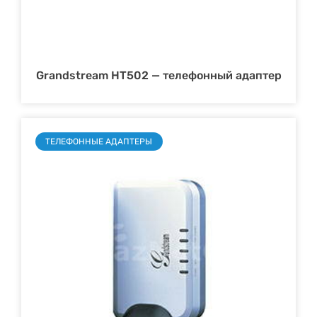
Grandstream HT502 — телефонный адаптер
ТЕЛЕФОННЫЕ АДАПТЕРЫ