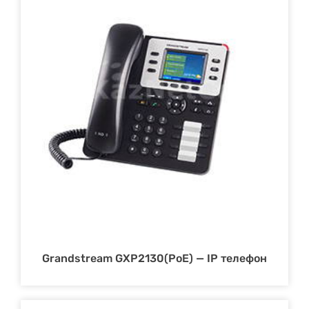
Grandstream GXP2130(PoE) — IP телефон