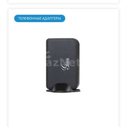
ТЕЛЕФОННЫЕ АДАПТЕРЫ