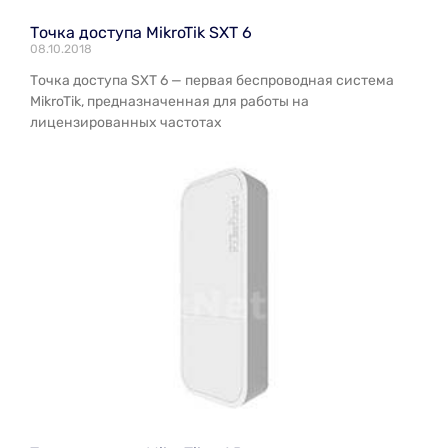
Точка доступа MikroTik SXT 6
08.10.2018
Точка доступа SXT 6 — первая беспроводная система
MikroTik, предназначенная для работы на
лицензированных частотах