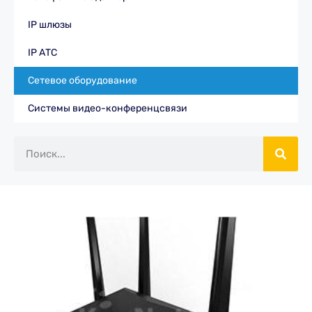
IP шлюзы
IP АТС
Сетевое оборудование
Системы видео-конференцсвязи