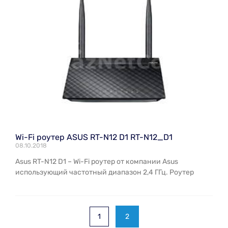
Wi-Fi роутер ASUS RT-N12 D1 RT-N12_D1
08.10.2018
Asus RT-N12 D1 – Wi-Fi роутер от компании Asus
использующий частотный диапазон 2,4 ГГц. Роутер
1
2