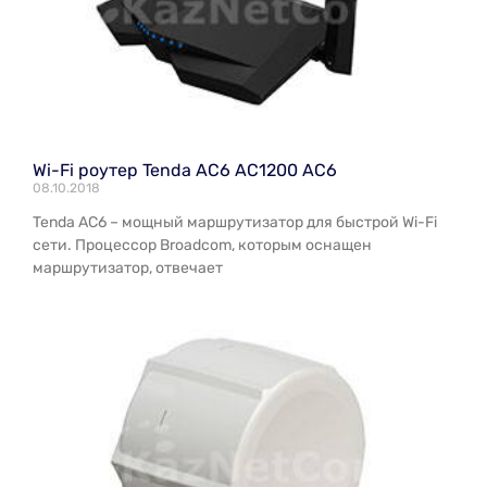
Wi-Fi роутер Tenda AC6 AC1200 АС6
08.10.2018
Tenda AC6 – мощный маршрутизатор для быстрой Wi-Fi
сети. Процессор Broadcom, которым оснащен
маршрутизатор, отвечает